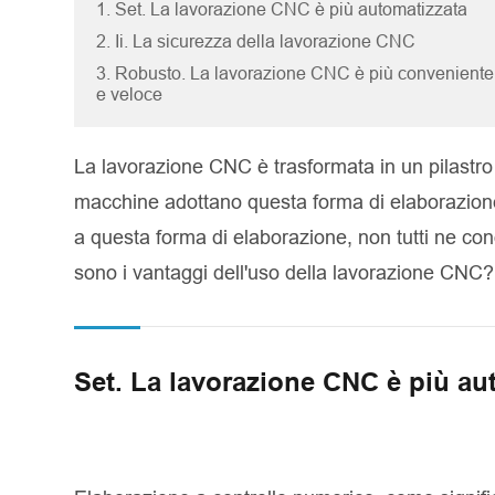
1. Set. La lavorazione CNC è più automatizzata
2. Ii. La sicurezza della lavorazione CNC
3. Robusto. La lavorazione CNC è più conveniente
e veloce
La lavorazione CNC è trasformata in un pilastro s
macchine adottano questa forma di elaborazione 
a questa forma di elaborazione, non tutti ne con
sono i vantaggi dell'uso della lavorazione CNC?
Set. La lavorazione CNC è più au