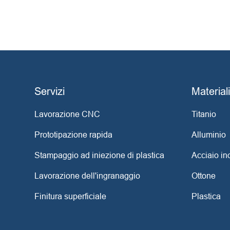
Servizi
Materiali
Lavorazione CNC
Titanio
Prototipazione rapida
Alluminio
Stampaggio ad iniezione di plastica
Acciaio in
Lavorazione dell'ingranaggio
Ottone
Finitura superficiale
Plastica