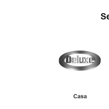
Se
Casa