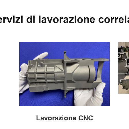
rvizi di lavorazione correl
Lavorazione CNC