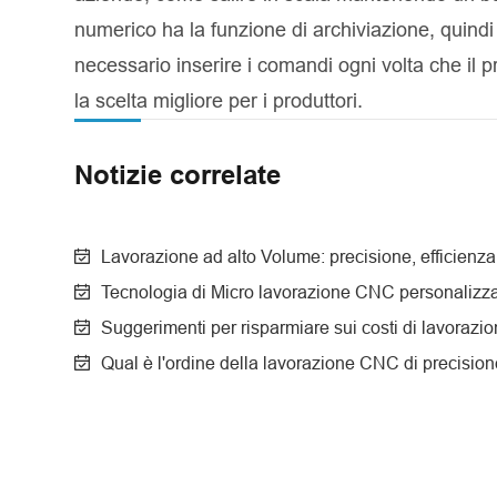
numerico ha la funzione di archiviazione, quindi
necessario inserire i comandi ogni volta che il 
la scelta migliore per i produttori.
Notizie correlate
Lavorazione ad alto Volume: precisione, efficienz
Tecnologia di Micro lavorazione CNC personalizz
Suggerimenti per risparmiare sui costi di lavoraz
Qual è l'ordine della lavorazione CNC di precisio