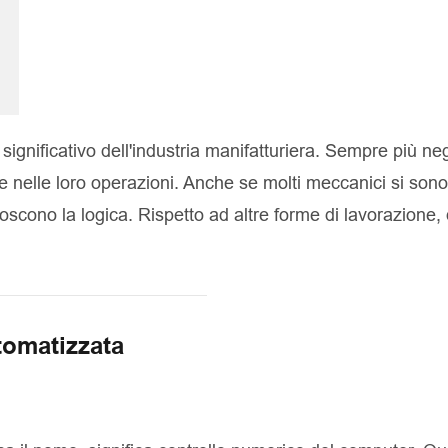
ignificativo dell'industria manifatturiera. Sempre più neg
nelle loro operazioni. Anche se molti meccanici si sono 
oscono la logica. Rispetto ad altre forme di lavorazione, 
tomatizzata