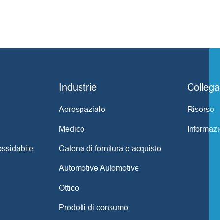
Industrie
Collega
Aerospaziale
Risorse
Medico
Informazi
ossidabile
Catena di fornitura e acquisto
Automotive Automotive
Ottico
Prodotti di consumo