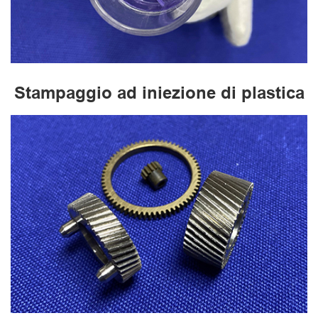
Stampaggio ad iniezione di plastica