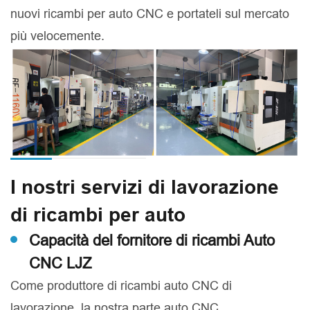
nuovi ricambi per auto CNC e portateli sul mercato
più velocemente.
I nostri servizi di lavorazione
di ricambi per auto
Capacità del fornitore di ricambi Auto
CNC LJZ
Come produttore di ricambi auto CNC di
lavorazione, la nostra parte auto CNC