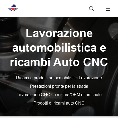

Lavorazione
automobilistica e
ricambi Auto CNC
Ricami e prodotti autocmobilistici Lavorazione
Prestazioni pronte per la strada
Lavorazione CNC su misura/OEM ricami auto
Prodotti di ricami auto CNC