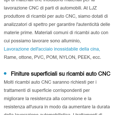
lavorazione CNC di parti di automobili. At LJZ
produttore di ricambi per auto CNC, siamo dotati di
analizzatori di spettro per garantire l'autenticità delle
materie prime. Materiali comuni di ricambi auto con
cui possiamo lavorare sono alluminio,
Lavorazione dell'acciaio inossidabile della cina,
Rame, ottone, PVC, POM, NYLON, PEEK, ecc.
Finiture superficiali su ricambi auto CNC
Molti ricambi auto CNC saranno richiesti per i
trattamenti di superficie corrispondenti per
migliorare la resistenza alla corrosione e la
resistenza all'usura in modo da aumentare la durata
della lavorazione automobilistica. I trattamenti di