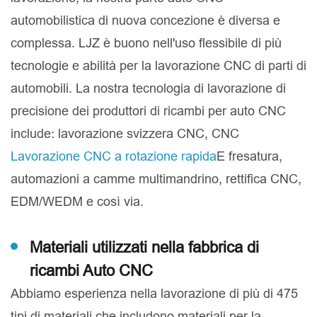
automobilistica di nuova concezione è diversa e
complessa. LJZ è buono nell'uso flessibile di più
tecnologie e abilità per la lavorazione CNC di parti di
automobili. La nostra tecnologia di lavorazione di
precisione dei produttori di ricambi per auto CNC
include: lavorazione svizzera CNC, CNC
Lavorazione CNC a rotazione rapida
E fresatura,
automazioni a camme multimandrino, rettifica CNC,
EDM/WEDM e così via.
Materiali utilizzati nella fabbrica di
ricambi Auto CNC
Abbiamo esperienza nella lavorazione di più di 475
tipi di materiali che includono materiali per la