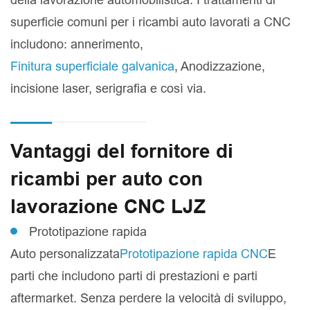
superficie comuni per i ricambi auto lavorati a CNC
includono: annerimento,
Finitura superficiale galvanica
, Anodizzazione,
incisione laser, serigrafia e così via.
Vantaggi del fornitore di
ricambi per auto con
lavorazione CNC LJZ
Prototipazione rapida
Auto personalizzata
Prototipazione rapida CNC
E
parti che includono parti di prestazioni e parti
aftermarket. Senza perdere la velocità di sviluppo,