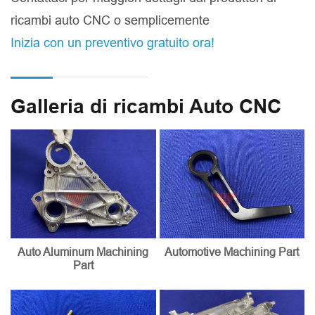
ricambi auto CNC o semplicemente
Inizia con un preventivo gratuito ora!
Galleria di ricambi Auto CNC
Auto Aluminum Machining
Automotive Machining Part
Part