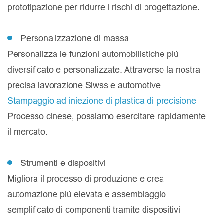
prototipazione per ridurre i rischi di progettazione.
Personalizzazione di massa
Personalizza le funzioni automobilistiche più
diversificato e personalizzate. Attraverso la nostra
precisa lavorazione Siwss e automotive
Stampaggio ad iniezione di plastica di precisione
Processo cinese, possiamo esercitare rapidamente
il mercato.
Strumenti e dispositivi
Migliora il processo di produzione e crea
automazione più elevata e assemblaggio
semplificato di componenti tramite dispositivi