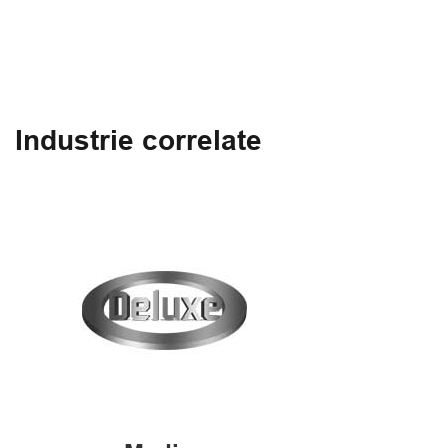
Industrie correlate