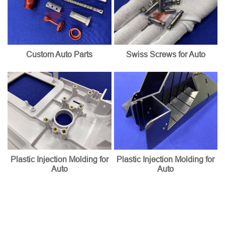
Custom Auto Parts
Swiss Screws for Auto
Plastic Injection Molding for
Plastic Injection Molding for
Auto
Auto