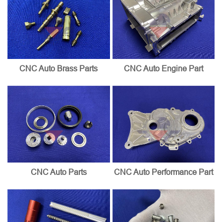
CNC Auto Brass Parts
CNC Auto Engine Part
CNC Auto Parts
CNC Auto Performance Part