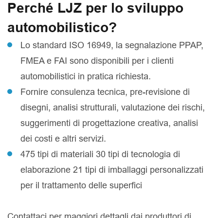
Perché LJZ per lo sviluppo
automobilistico?
Lo standard ISO 16949, la segnalazione PPAP,
FMEA e FAI sono disponibili per i clienti
automobilistici in pratica richiesta.
Fornire consulenza tecnica, pre-revisione di
disegni, analisi strutturali, valutazione dei rischi,
suggerimenti di progettazione creativa, analisi
dei costi e altri servizi.
475 tipi di materiali 30 tipi di tecnologia di
elaborazione 21 tipi di imballaggi personalizzati
per il trattamento delle superfici
Contattaci per maggiori dettagli dai produttori di