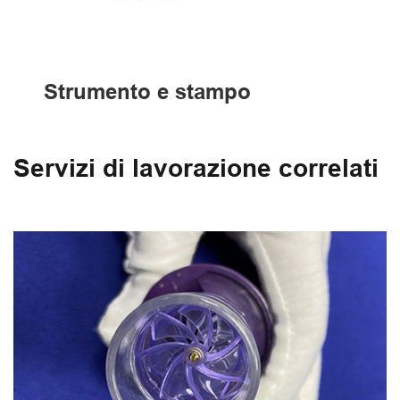
Strumento e stampo
Servizi di lavorazione correlati