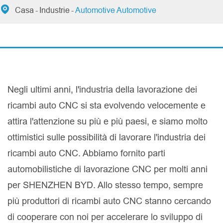

Casa
Industrie
Automotive Automotive
Negli ultimi anni, l'industria della lavorazione dei
ricambi auto CNC si sta evolvendo velocemente e
attira l'attenzione su più e più paesi, e siamo molto
ottimistici sulle possibilità di lavorare l'industria dei
ricambi auto CNC. Abbiamo fornito parti
automobilistiche di lavorazione CNC per molti anni
per SHENZHEN BYD. Allo stesso tempo, sempre
più produttori di ricambi auto CNC stanno cercando
di cooperare con noi per accelerare lo sviluppo di