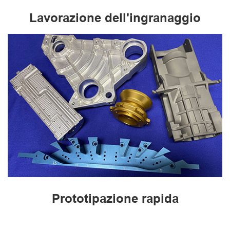
Lavorazione dell'ingranaggio
Prototipazione rapida