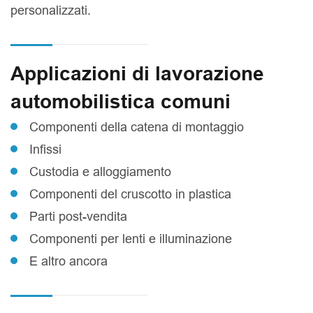
personalizzati.
Applicazioni di lavorazione
automobilistica comuni
Componenti della catena di montaggio
Infissi
Custodia e alloggiamento
Componenti del cruscotto in plastica
Parti post-vendita
Componenti per lenti e illuminazione
E altro ancora