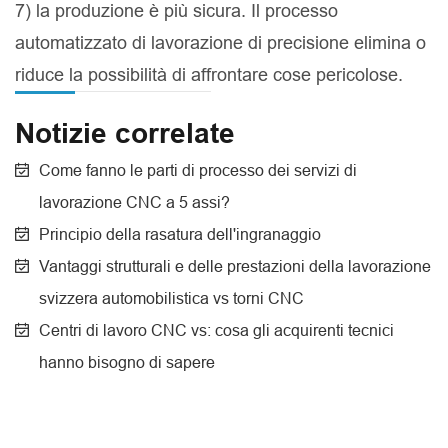
7) la produzione è più sicura. Il processo
automatizzato di lavorazione di precisione elimina o
riduce la possibilità di affrontare cose pericolose.
Notizie correlate
Come fanno le parti di processo dei servizi di
lavorazione CNC a 5 assi?
Principio della rasatura dell'ingranaggio
Vantaggi strutturali e delle prestazioni della lavorazione
svizzera automobilistica vs torni CNC
Centri di lavoro CNC vs: cosa gli acquirenti tecnici
hanno bisogno di sapere