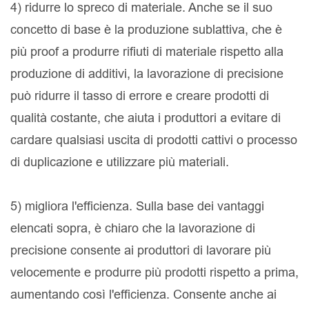
4) ridurre lo spreco di materiale. Anche se il suo
concetto di base è la produzione sublattiva, che è
più proof a produrre rifiuti di materiale rispetto alla
produzione di additivi, la lavorazione di precisione
può ridurre il tasso di errore e creare prodotti di
qualità costante, che aiuta i produttori a evitare di
cardare qualsiasi uscita di prodotti cattivi o processo
di duplicazione e utilizzare più materiali.
5) migliora l'efficienza. Sulla base dei vantaggi
elencati sopra, è chiaro che la lavorazione di
precisione consente ai produttori di lavorare più
velocemente e produrre più prodotti rispetto a prima,
aumentando così l'efficienza. Consente anche ai