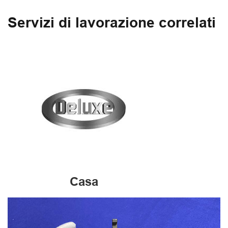
Servizi di lavorazione correlati
Casa