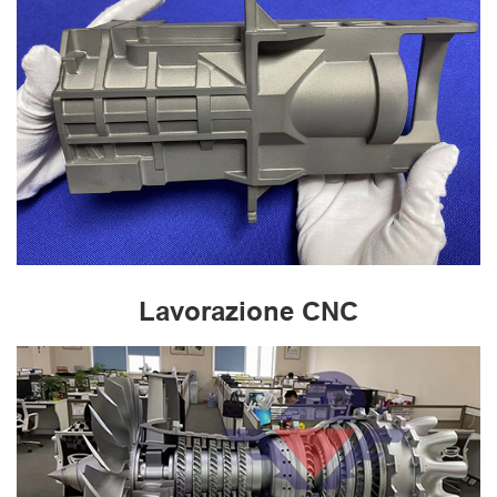
Lavorazione CNC