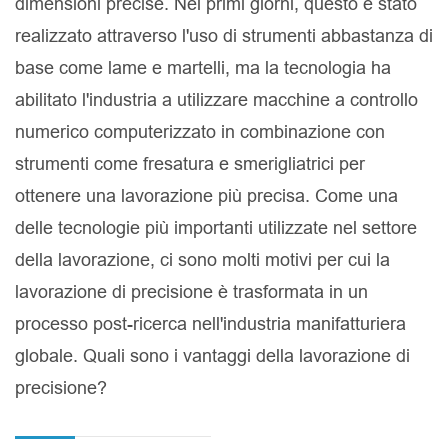
dimensioni precise. Nei primi giorni, questo è stato
realizzato attraverso l'uso di strumenti abbastanza di
base come lame e martelli, ma la tecnologia ha
abilitato l'industria a utilizzare macchine a controllo
numerico computerizzato in combinazione con
strumenti come fresatura e smerigliatrici per
ottenere una lavorazione più precisa. Come una
delle tecnologie più importanti utilizzate nel settore
della lavorazione, ci sono molti motivi per cui la
lavorazione di precisione è trasformata in un
processo post-ricerca nell'industria manifatturiera
globale. Quali sono i vantaggi della lavorazione di
precisione?