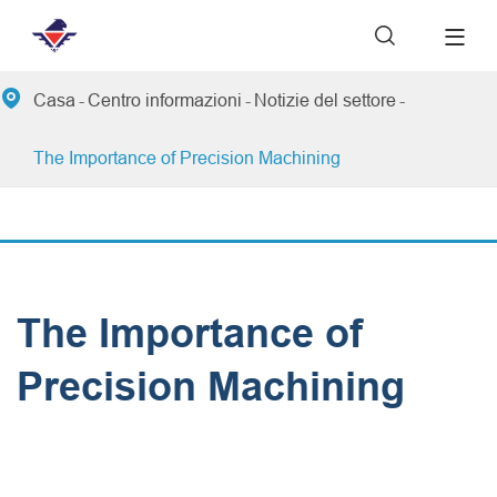


Casa
Centro informazioni
Notizie del settore
The Importance of Precision Machining
The Importance of
Precision Machining