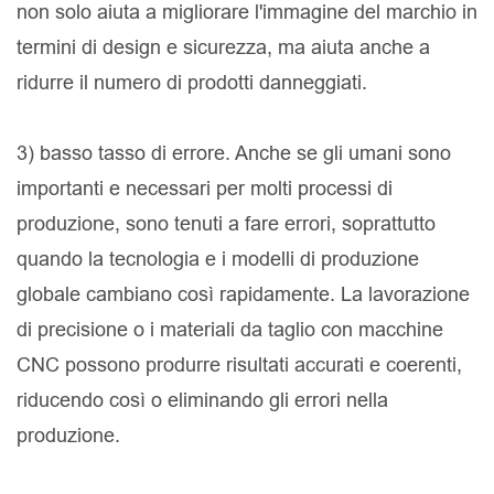
non solo aiuta a migliorare l'immagine del marchio in
termini di design e sicurezza, ma aiuta anche a
ridurre il numero di prodotti danneggiati.
3) basso tasso di errore. Anche se gli umani sono
importanti e necessari per molti processi di
produzione, sono tenuti a fare errori, soprattutto
quando la tecnologia e i modelli di produzione
globale cambiano così rapidamente. La lavorazione
di precisione o i materiali da taglio con macchine
CNC possono produrre risultati accurati e coerenti,
riducendo così o eliminando gli errori nella
produzione.