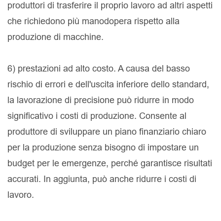
produttori di trasferire il proprio lavoro ad altri aspetti
che richiedono più manodopera rispetto alla
produzione di macchine.
6) prestazioni ad alto costo. A causa del basso
rischio di errori e dell'uscita inferiore dello standard,
la lavorazione di precisione può ridurre in modo
significativo i costi di produzione. Consente al
produttore di sviluppare un piano finanziario chiaro
per la produzione senza bisogno di impostare un
budget per le emergenze, perché garantisce risultati
accurati. In aggiunta, può anche ridurre i costi di
lavoro.