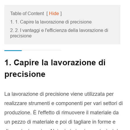
Table of Content
[
Hide
]
1. 1. Capire la lavorazione di precisione
2. 2. I vantaggi e l'efficienza della lavorazione di
precisione
1. Capire la lavorazione di
precisione
La lavorazione di precisione viene utilizzata per
realizzare strumenti e componenti per vari settori di
produzione. È l'effetto di rimuovere il materiale da
un pezzo di materiale e poi di tagliare in forme e