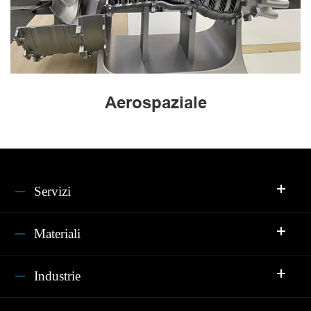
Aerospaziale
Servizi
Materiali
Industrie