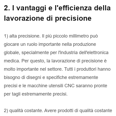
2. I vantaggi e l'efficienza della
lavorazione di precisione
1) alta precisione. Il più piccolo millimetro può
giocare un ruolo importante nella produzione
globale, specialmente per l'industria dell'elettronica
medica. Per questo, la lavorazione di precisione è
molto importante nel settore. Tutti i produttori hanno
bisogno di disegni e specifiche estremamente
precisi e le macchine utensili CNC saranno pronte
per tagli estremamente precisi.
2) qualità costante. Avere prodotti di qualità costante