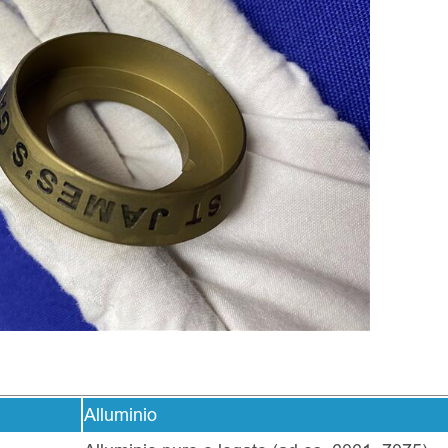
Alluminio