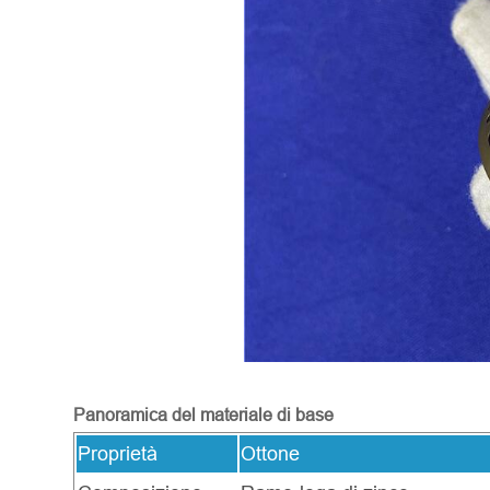
Panoramica del materiale di base
Proprietà
Ottone