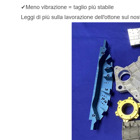
✔Meno vibrazione = taglio più stabile
Leggi di più sulla lavorazione dell'ottone sul nos