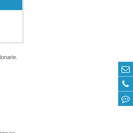
ionarie.