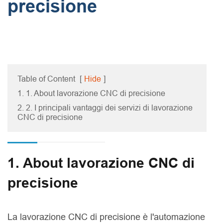
precisione
Table of Content
[
Hide
]
1. 1. About lavorazione CNC di precisione
2. 2. I principali vantaggi dei servizi di lavorazione
CNC di precisione
1. About lavorazione CNC di
precisione
La lavorazione CNC di precisione è l'automazione