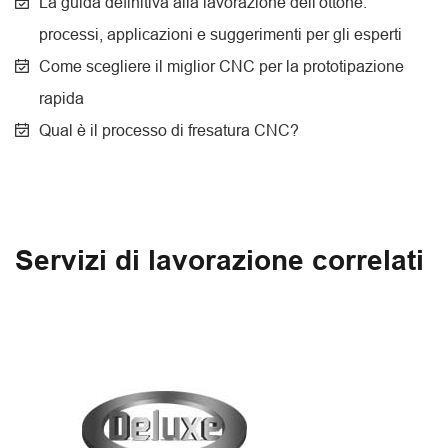
La guida definitiva alla lavorazione dell'ottone:
processi, applicazioni e suggerimenti per gli esperti
Come scegliere il miglior CNC per la prototipazione
rapida
Qual è il processo di fresatura CNC?
Servizi di lavorazione correlati