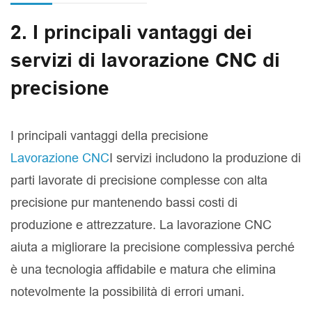
2. I principali vantaggi dei
servizi di lavorazione CNC di
precisione
I principali vantaggi della precisione
Lavorazione CNC
I servizi includono la produzione di
parti lavorate di precisione complesse con alta
precisione pur mantenendo bassi costi di
produzione e attrezzature. La lavorazione CNC
aiuta a migliorare la precisione complessiva perché
è una tecnologia affidabile e matura che elimina
notevolmente la possibilità di errori umani.