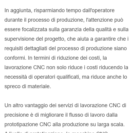
In aggiunta, risparmiando tempo dall'operatore
durante il processo di produzione, l'attenzione può
essere focalizzata sulla garanzia della qualità e sulla
supervisione del progetto, che aiuta a garantire che i
requisiti dettagliati del processo di produzione siano
conformi. In termini di riduzione dei costi, la
lavorazione CNC non solo riduce i costi riducendo la
necessità di operatori qualificati, ma riduce anche lo
spreco di materiale.
Un altro vantaggio dei servizi di lavorazione CNC di
precisione è di migliorare il flusso di lavoro dalla
prototipazione CNC alla produzione su larga scala.