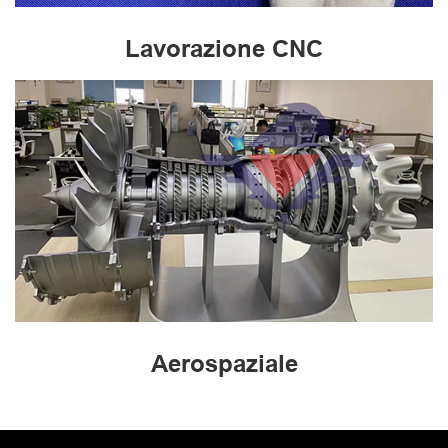
Lavorazione CNC
Aerospaziale