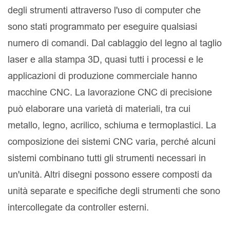
degli strumenti attraverso l'uso di computer che
sono stati programmato per eseguire qualsiasi
numero di comandi. Dal cablaggio del legno al taglio
laser e alla stampa 3D, quasi tutti i processi e le
applicazioni di produzione commerciale hanno
macchine CNC. La lavorazione CNC di precisione
può elaborare una varietà di materiali, tra cui
metallo, legno, acrilico, schiuma e termoplastici. La
composizione dei sistemi CNC varia, perché alcuni
sistemi combinano tutti gli strumenti necessari in
un'unità. Altri disegni possono essere composti da
unità separate e specifiche degli strumenti che sono
intercollegate da controller esterni.