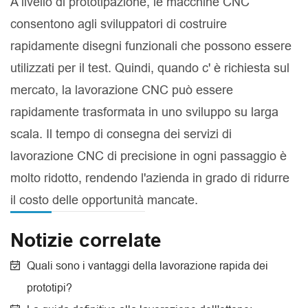
A livello di prototipazione, le macchine CNC
consentono agli sviluppatori di costruire
rapidamente disegni funzionali che possono essere
utilizzati per il test. Quindi, quando c' è richiesta sul
mercato, la lavorazione CNC può essere
rapidamente trasformata in uno sviluppo su larga
scala. Il tempo di consegna dei servizi di
lavorazione CNC di precisione in ogni passaggio è
molto ridotto, rendendo l'azienda in grado di ridurre
il costo delle opportunità mancate.
Notizie correlate
Quali sono i vantaggi della lavorazione rapida dei
prototipi?