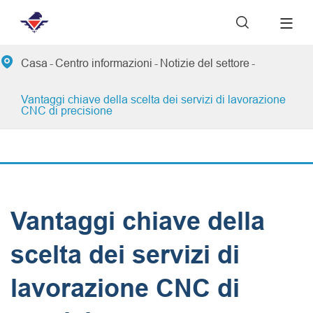


Casa
Centro informazioni
Notizie del settore
Vantaggi chiave della scelta dei servizi di lavorazione
CNC di precisione
Vantaggi chiave della
scelta dei servizi di
lavorazione CNC di