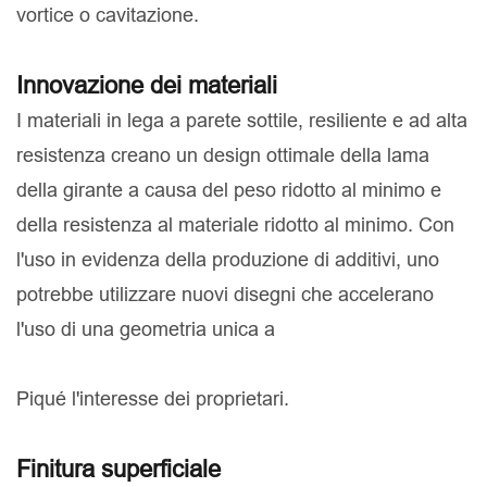
vortice o cavitazione.
Innovazione dei materiali
I materiali in lega a parete sottile, resiliente e ad alta
resistenza creano un design ottimale della lama
della girante a causa del peso ridotto al minimo e
della resistenza al materiale ridotto al minimo. Con
l'uso in evidenza della produzione di additivi, uno
potrebbe utilizzare nuovi disegni che accelerano
l'uso di una geometria unica a
Piqué l'interesse dei proprietari.
Finitura superficiale