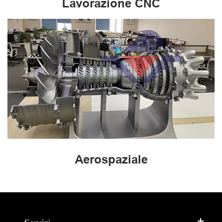
Lavorazione CNC
Aerospaziale