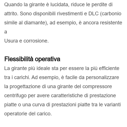
Quando la girante è lucidata, riduce le perdite di
attrito. Sono disponibili rivestimenti e DLC (carbonio
simile al diamante), ad esempio, è ancora resistente
a
Usura e corrosione.
Flessibilità operativa
La girante più ideale sta per essere la più efficiente
tra i carichi. Ad esempio, è facile da personalizzare
la progettazione di una girante del compressore
centrifugo per avere caratteristiche di prestazione
piatte o una curva di prestazioni piatte tra le varianti
operatorie del carico.