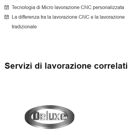
Tecnologia di Micro lavorazione CNC personalizzata
La differenza tra la lavorazione CNC e la lavorazione
tradizionale
Servizi di lavorazione correlati