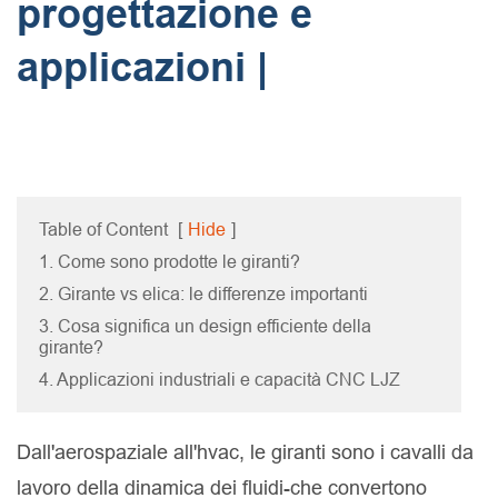
progettazione e
applicazioni |
Table of Content
[
Hide
]
1. Come sono prodotte le giranti?
2. Girante vs elica: le differenze importanti
3. Cosa significa un design efficiente della
girante?
4. Applicazioni industriali e capacità CNC LJZ
Dall'aerospaziale all'hvac, le giranti sono i cavalli da
lavoro della dinamica dei fluidi-che convertono