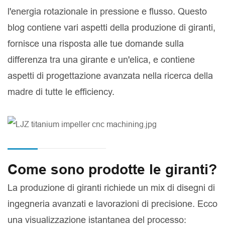
l'energia rotazionale in pressione e flusso. Questo
blog contiene vari aspetti della produzione di giranti,
fornisce una risposta alle tue domande sulla
differenza tra una girante e un'elica, e contiene
aspetti di progettazione avanzata nella ricerca della
madre di tutte le efficiency.
Come sono prodotte le giranti?
La produzione di giranti richiede un mix di disegni di
ingegneria avanzati e lavorazioni di precisione. Ecco
una visualizzazione istantanea del processo: