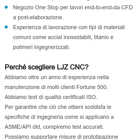
Negozio One Stop per lavori end-to-end-da CFD
a post-elaborazione.
Esperienza di lavorazione con tipi di materiali
comuni come acciai inossidabili, titanio e
polimeri ingegnerizzati.
Perché scegliere LJZ CNC?
Abbiamo oltre un anno di esperienza nella
manutenzione di molti clienti Fortune 500.
Abbiamo test di qualità certificati ISO.
Per garantire che ciò che ottieni soddisfa le
specifiche di ingegneria come si applicano a
ASME/API did, compiremo test accurati.
Possiamo supportare misure di prototipazione