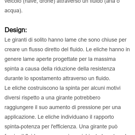
veicolo (nave, drone) attraverso un fluido (aria o
acqua).
Design:
Le giranti di solito hanno lame che sono chiuse per
creare un flusso diretto del fluido. Le eliche hanno in
genere lame aperte progettate per la massima
spinta a causa della riduzione della resistenza
durante lo spostamento attraverso un fluido.
Le eliche costruiscono la spinta per alcuni motivi
diversi rispetto a una girante potrebbero
raggiungere il suo aumento di pressione per una
applicazione. Le eliche individuano il rapporto
spinta-potenza per l'efficienza. Una girante può