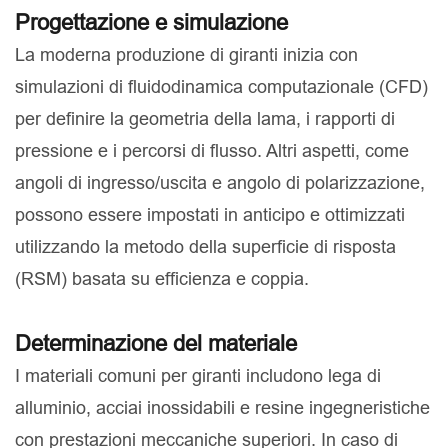
Progettazione e simulazione
La moderna produzione di giranti inizia con
simulazioni di fluidodinamica computazionale (CFD)
per definire la geometria della lama, i rapporti di
pressione e i percorsi di flusso. Altri aspetti, come
angoli di ingresso/uscita e angolo di polarizzazione,
possono essere impostati in anticipo e ottimizzati
utilizzando la metodo della superficie di risposta
(RSM) basata su efficienza e coppia.
Determinazione del materiale
I materiali comuni per giranti includono lega di
alluminio, acciai inossidabili e resine ingegneristiche
con prestazioni meccaniche superiori. In caso di