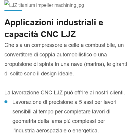
Applicazioni industriali e
capacità CNC LJZ
Che sia un compressore a celle a combustibile, un
convertitore di coppia automobilistico o una
propulsione di spinta in una nave (marina), le giranti
di solito sono il design ideale.
La lavorazione CNC LJZ può offrire ai nostri clienti:
Lavorazione di precisione a 5 assi per lavori
sensibili al tempo per completare lavori di
geometria della lama più complessi per
l'industria aerospaziale o energetica.