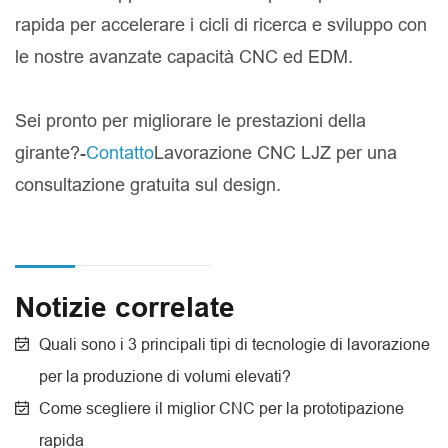
rapida per accelerare i cicli di ricerca e sviluppo con
le nostre avanzate capacità CNC ed EDM.
Sei pronto per migliorare le prestazioni della
girante?-
Contatto
Lavorazione CNC LJZ per una
consultazione gratuita sul design.
Notizie correlate
Quali sono i 3 principali tipi di tecnologie di lavorazione
per la produzione di volumi elevati?
Come scegliere il miglior CNC per la prototipazione
rapida