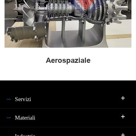
Aerospaziale
Servizi
Materiali