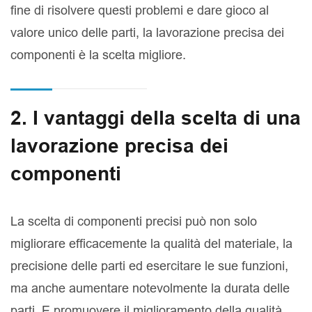
fine di risolvere questi problemi e dare gioco al
valore unico delle parti, la lavorazione precisa dei
componenti è la scelta migliore.
2. I vantaggi della scelta di una
lavorazione precisa dei
componenti
La scelta di componenti precisi può non solo
migliorare efficacemente la qualità del materiale, la
precisione delle parti ed esercitare le sue funzioni,
ma anche aumentare notevolmente la durata delle
parti, E promuovere il miglioramento della qualità