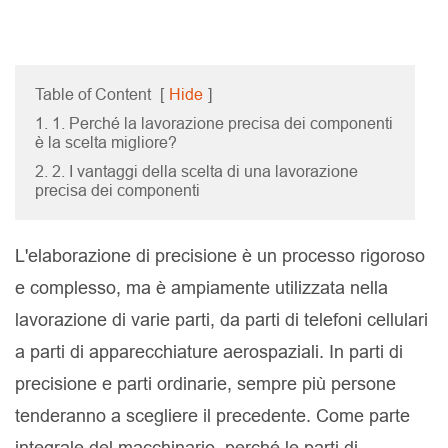
Table of Content
[
Hide
]
1. 1. Perché la lavorazione precisa dei componenti
è la scelta migliore?
2. 2. I vantaggi della scelta di una lavorazione
precisa dei componenti
L'elaborazione di precisione è un processo rigoroso
e complesso, ma è ampiamente utilizzata nella
lavorazione di varie parti, da parti di telefoni cellulari
a parti di apparecchiature aerospaziali. In parti di
precisione e parti ordinarie, sempre più persone
tenderanno a scegliere il precedente. Come parte
integrale del macchinario, perché le parti di