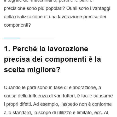
precisione sono più popolari? Quali sono i vantaggi
della realizzazione di una lavorazione precisa dei
componenti?
1. Perché la lavorazione
precisa dei componenti è la
scelta migliore?
Quando le parti sono in fase di elaborazione, a
causa della influenza di vari fattori, è facile causarne
i propri difetti. Ad esempio, l'aspetto non è conforme
allo standard, lo scopo di utilizzo è limitato, ecc. Al