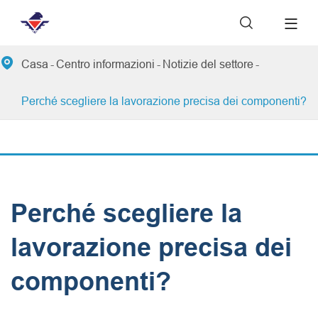


Casa
Centro informazioni
Notizie del settore
Perché scegliere la lavorazione precisa dei componenti?
Perché scegliere la
lavorazione precisa dei
componenti?