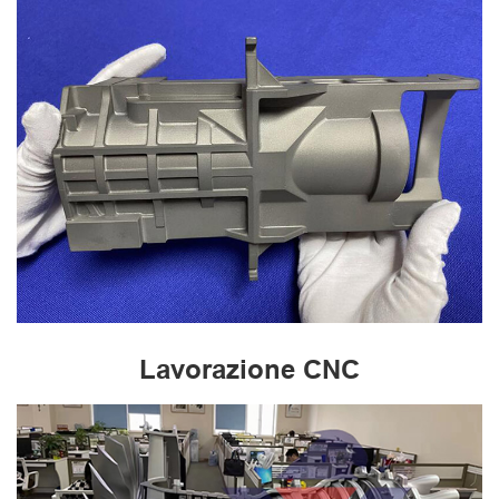
Lavorazione CNC