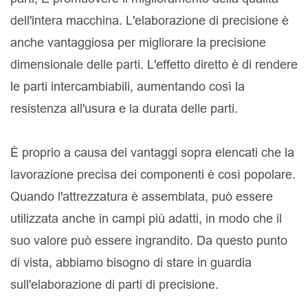
dell'intera macchina. L'elaborazione di precisione è
anche vantaggiosa per migliorare la precisione
dimensionale delle parti. L'effetto diretto è di rendere
le parti intercambiabili, aumentando così la
resistenza all'usura e la durata delle parti.
È proprio a causa dei vantaggi sopra elencati che la
lavorazione precisa dei componenti è così popolare.
Quando l'attrezzatura è assemblata, può essere
utilizzata anche in campi più adatti, in modo che il
suo valore può essere ingrandito. Da questo punto
di vista, abbiamo bisogno di stare in guardia
sull'elaborazione di parti di precisione.