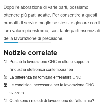
Dopo l'elaborazione di varie parti, possiamo
ottenere più parti adatte. Per consentire a questi
prodotti di servire meglio se stessi e giocare con il
loro valore più estremo, così tante parti essenziali
della lavorazione di precisione.
Notizie correlate
Perché la lavorazione CNC in ottone supporta
l'industria elettronica contemporanea
La differenza tra tornitura e fresatura CNC
Le condizioni necessarie per la lavorazione CNC
svizzera
Quali sono i metodi di lavorazione dell'alluminio?