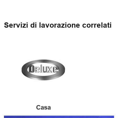
Servizi di lavorazione correlati
Casa