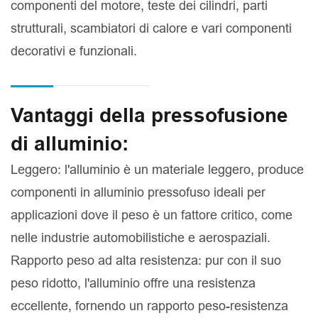
componenti del motore, teste dei cilindri, parti
strutturali, scambiatori di calore e vari componenti
decorativi e funzionali.
Vantaggi della pressofusione
di alluminio:
Leggero: l'alluminio è un materiale leggero, produce
componenti in alluminio pressofuso ideali per
applicazioni dove il peso è un fattore critico, come
nelle industrie automobilistiche e aerospaziali.
Rapporto peso ad alta resistenza: pur con il suo
peso ridotto, l'alluminio offre una resistenza
eccellente, fornendo un rapporto peso-resistenza