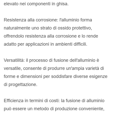
elevato nei componenti in ghisa.
Resistenza alla corrosione: l'alluminio forma
naturalmente uno strato di ossido protettivo,
offrendolo resistenza alla corrosione e lo rende
adatto per applicazioni in ambienti difficili.
Versatilità: il processo di fusione dell'alluminio è
versatile, consente di produrre un'ampia varietà di
forme e dimensioni per soddisfare diverse esigenze
di progettazione.
Efficienza in termini di costi: la fusione di alluminio
può essere un metodo di produzione conveniente,