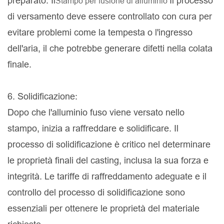
preparato. Il
Il processo
Stampo per fusione di alluminio
di versamento deve essere controllato con cura per
evitare problemi come la tempesta o l'ingresso
dell'aria, il che potrebbe generare difetti nella colata
finale.
6. Solidificazione:
Dopo che l'alluminio fuso viene versato nello
stampo, inizia a raffreddare e solidificare. Il
processo di solidificazione è critico nel determinare
le proprietà finali del casting, inclusa la sua forza e
integrità. Le tariffe di raffreddamento adeguate e il
controllo del processo di solidificazione sono
essenziali per ottenere le proprietà del materiale