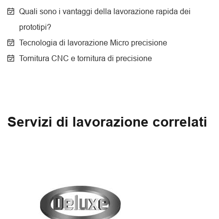
Quali sono i vantaggi della lavorazione rapida dei
prototipi?
Tecnologia di lavorazione Micro precisione
Tornitura CNC e tornitura di precisione
Servizi di lavorazione correlati