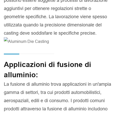
possono essere soggette a processi di lavorazione
aggiuntivi per ottenere regolazioni strette o
geometrie specifiche. La lavorazione viene spesso
utilizzata quando la precisione dimensionale del
casting deve soddisfare le specifiche precise.
Applicazioni di fusione di
alluminio:
La fusione di alluminio trova applicazioni in un'ampia
gamma di settori, tra cui prodotti automobilistici,
aerospaziali, edili e di consumo. I prodotti comuni
prodotti attraverso la fusione di alluminio includono