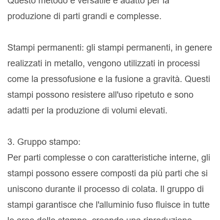
Questo metodo è versatile e adatto per la
produzione di parti grandi e complesse.
Stampi permanenti: gli stampi permanenti, in genere
realizzati in metallo, vengono utilizzati in processi
come la pressofusione e la fusione a gravità. Questi
stampi possono resistere all'uso ripetuto e sono
adatti per la produzione di volumi elevati.
3. Gruppo stampo:
Per parti complesse o con caratteristiche interne, gli
stampi possono essere composti da più parti che si
uniscono durante il processo di colata. Il gruppo di
stampi garantisce che l'alluminio fuso fluisce in tutte