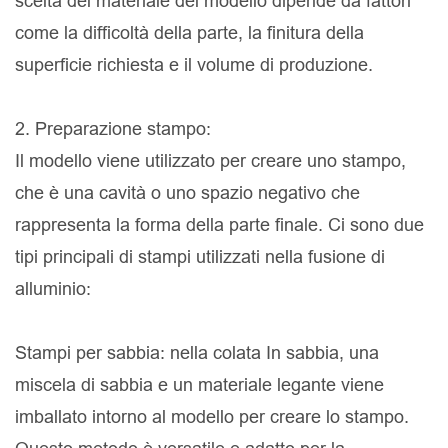
scelta del materiale del modello dipende da fattori
come la difficoltà della parte, la finitura della
superficie richiesta e il volume di produzione.
2. Preparazione stampo:
Il modello viene utilizzato per creare uno stampo,
che è una cavità o uno spazio negativo che
rappresenta la forma della parte finale. Ci sono due
tipi principali di stampi utilizzati nella fusione di
alluminio:
Stampi per sabbia: nella colata In sabbia, una
miscela di sabbia e un materiale legante viene
imballato intorno al modello per creare lo stampo.