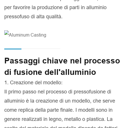
per favorire la produzione di parti in alluminio
pressofuso di alta qualità.
Passaggi chiave nel processo
di fusione dell'alluminio
1. Creazione del modello:
Il primo passo nel processo di pressofusione di
alluminio è la creazione di un modello, che serve
come replica della parte finale. I modelli sono in
genere realizzati in legno, metallo o plastica. La