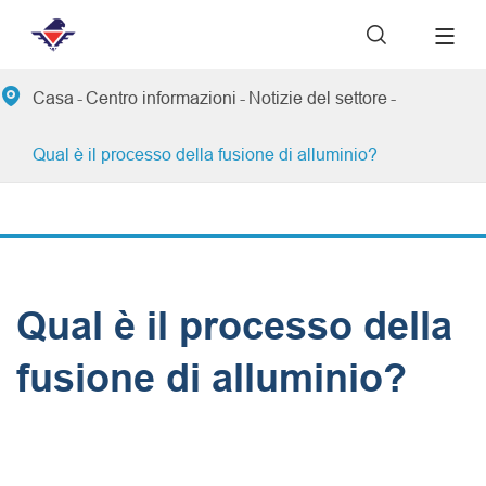


Casa
Centro informazioni
Notizie del settore
Qual è il processo della fusione di alluminio?
Qual è il processo della
fusione di alluminio?