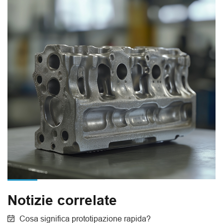
Notizie correlate
Cosa significa prototipazione rapida?