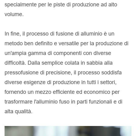
specialmente per le piste di produzione ad alto
volume.
In fine, il processo di fusione di alluminio è un
metodo ben definito e versatile per la produzione di
un'ampia gamma di componenti con diverse
difficoltà. Dalla semplice colata in sabbia alla
pressofusione di precisione, il processo soddisfa
diverse esigenze di produzione in tutti i settori,
fornendo un mezzo efficiente ed economico per
trasformare l'alluminio fuso in parti funzionali e di
alta qualità.