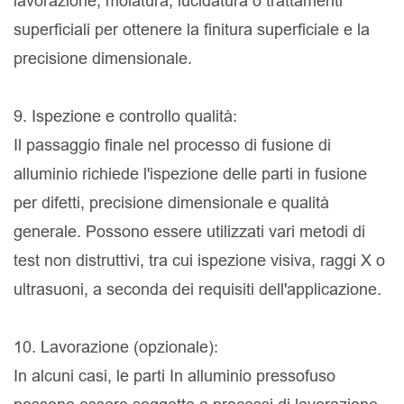
lavorazione, molatura, lucidatura o trattamenti
superficiali per ottenere la finitura superficiale e la
precisione dimensionale.
9. Ispezione e controllo qualità:
Il passaggio finale nel processo di fusione di
alluminio richiede l'ispezione delle parti in fusione
per difetti, precisione dimensionale e qualità
generale. Possono essere utilizzati vari metodi di
test non distruttivi, tra cui ispezione visiva, raggi X o
ultrasuoni, a seconda dei requisiti dell'applicazione.
10. Lavorazione (opzionale):
In alcuni casi, le parti In alluminio pressofuso