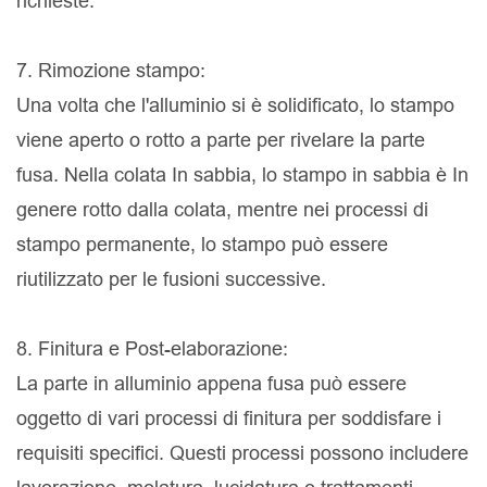
richieste.
7. Rimozione stampo:
Una volta che l'alluminio si è solidificato, lo stampo
viene aperto o rotto a parte per rivelare la parte
fusa. Nella colata In sabbia, lo stampo in sabbia è In
genere rotto dalla colata, mentre nei processi di
stampo permanente, lo stampo può essere
riutilizzato per le fusioni successive.
8. Finitura e Post-elaborazione:
La parte in alluminio appena fusa può essere
oggetto di vari processi di finitura per soddisfare i
requisiti specifici. Questi processi possono includere