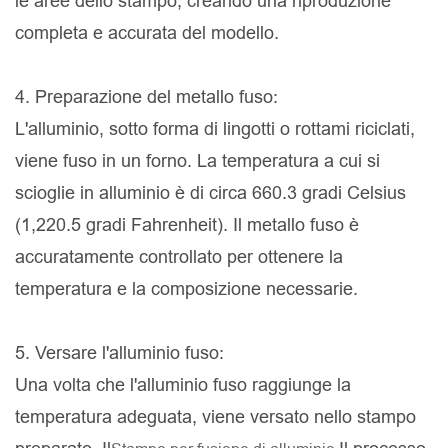
le aree dello stampo, creando una riproduzione
completa e accurata del modello.
4. Preparazione del metallo fuso:
L'alluminio, sotto forma di lingotti o rottami riciclati,
viene fuso in un forno. La temperatura a cui si
scioglie in alluminio è di circa 660.3 gradi Celsius
(1,220.5 gradi Fahrenheit). Il metallo fuso è
accuratamente controllato per ottenere la
temperatura e la composizione necessarie.
5. Versare l'alluminio fuso:
Una volta che l'alluminio fuso raggiunge la
temperatura adeguata, viene versato nello stampo