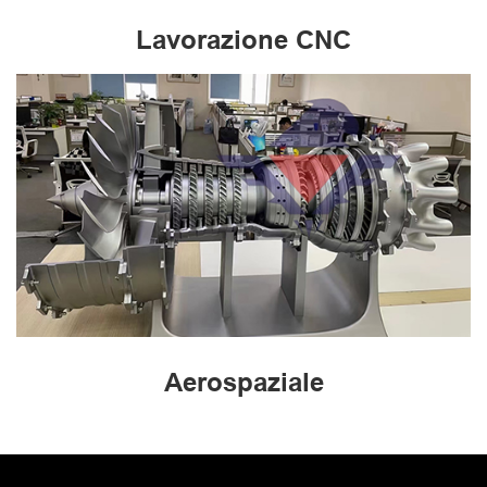
Lavorazione CNC
Aerospaziale