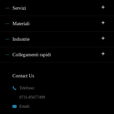
Servizi
Materiali
Industrie
Collegamenti rapidi
Contact Us
Telefono:

0731-85677499
Email:
