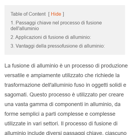
Table of Content
[
Hide
]
1. Passaggi chiave nel processo di fusione
dell'alluminio
2. Applicazioni di fusione di alluminio:
3. Vantaggi della pressofusione di alluminio:
La fusione di alluminio è un processo di produzione
versatile e ampiamente utilizzato che richiede la
trasformazione dell'alluminio fuso in oggetti solidi e
sagomati. Questo processo è utilizzato per creare
una vasta gamma di componenti in alluminio, da
forme semplici a parti complesse e complesse
utilizzate in vari settori. Il processo di fusione di
alluminio include diversi passaggi chiave, ciascuno