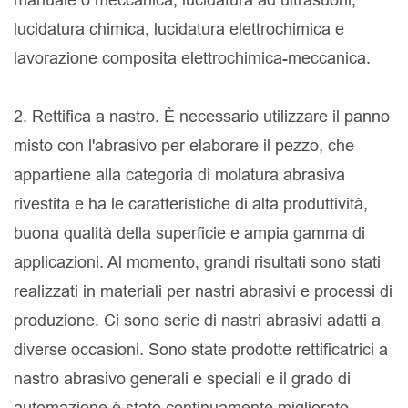
lucidatura chimica, lucidatura elettrochimica e
lavorazione composita elettrochimica-meccanica.
2. Rettifica a nastro. È necessario utilizzare il panno
misto con l'abrasivo per elaborare il pezzo, che
appartiene alla categoria di molatura abrasiva
rivestita e ha le caratteristiche di alta produttività,
buona qualità della superficie e ampia gamma di
applicazioni. Al momento, grandi risultati sono stati
realizzati in materiali per nastri abrasivi e processi di
produzione. Ci sono serie di nastri abrasivi adatti a
diverse occasioni. Sono state prodotte rettificatrici a
nastro abrasivo generali e speciali e il grado di
automazione è stato continuamente migliorato.