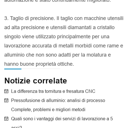
3. Taglio di precisione. Il taglio con macchine utensili
ad alta precisione e utensili diamantati a cristallo
singolo viene utilizzato principalmente per una
lavorazione accurata di metalli morbidi come rame e
alluminio che non sono adatti per la molatura e
hanno buone proprietà ottiche.
Notizie correlate
La differenza tra tornitura e fresatura CNC
Pressofusione di alluminio: analisi di processo
Complete, problemi e migliori metodi
Quali sono i vantaggi dei servizi di lavorazione a 5
assi?