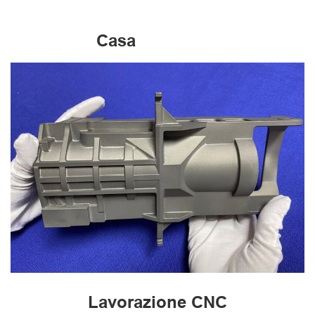
Casa
Lavorazione CNC