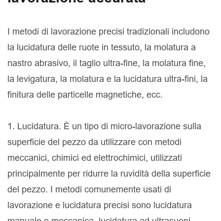
I metodi di lavorazione precisi tradizionali includono
la lucidatura delle ruote in tessuto, la molatura a
nastro abrasivo, il taglio ultra-fine, la molatura fine,
la levigatura, la molatura e la lucidatura ultra-fini, la
finitura delle particelle magnetiche, ecc.
1. Lucidatura. È un tipo di micro-lavorazione sulla
superficie del pezzo da utilizzare con metodi
meccanici, chimici ed elettrochimici, utilizzati
principalmente per ridurre la ruvidità della superficie
del pezzo. I metodi comunemente usati di
lavorazione e lucidatura precisi sono lucidatura
manuale o meccanica, lucidatura ad ultrasuoni,