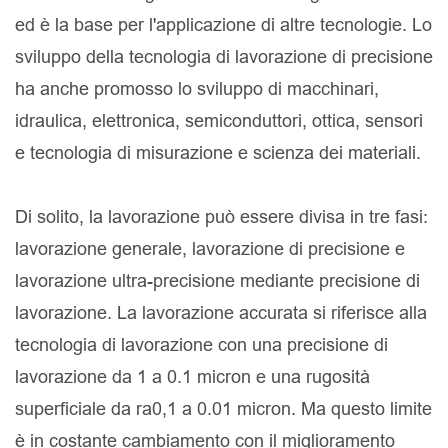
ed è la base per l'applicazione di altre tecnologie. Lo
sviluppo della tecnologia di lavorazione di precisione
ha anche promosso lo sviluppo di macchinari,
idraulica, elettronica, semiconduttori, ottica, sensori
e tecnologia di misurazione e scienza dei materiali.
Di solito, la lavorazione può essere divisa in tre fasi:
lavorazione generale, lavorazione di precisione e
lavorazione ultra-precisione mediante precisione di
lavorazione. La lavorazione accurata si riferisce alla
tecnologia di lavorazione con una precisione di
lavorazione da 1 a 0.1 micron e una rugosità
superficiale da ra0,1 a 0.01 micron. Ma questo limite
è in costante cambiamento con il miglioramento