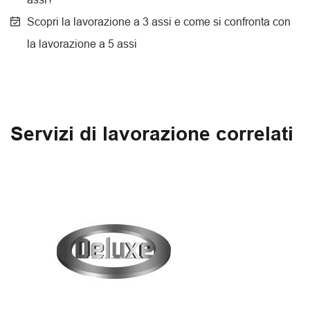
Scopri la lavorazione a 3 assi e come si confronta con
la lavorazione a 5 assi
Servizi di lavorazione correlati