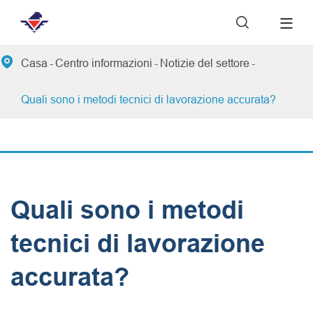


Casa
Centro informazioni
Notizie del settore
Quali sono i metodi tecnici di lavorazione accurata?
Quali sono i metodi
tecnici di lavorazione
accurata?