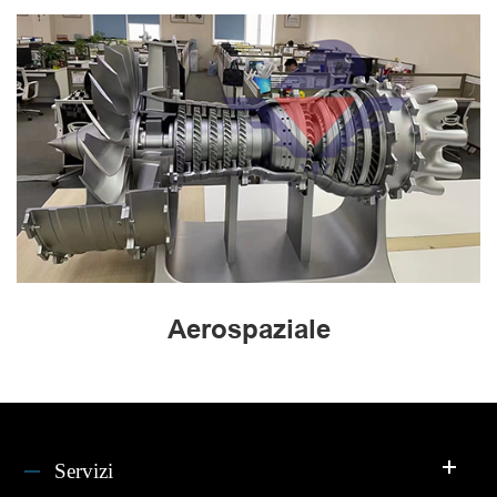
Aerospaziale
Servizi