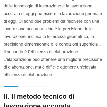
della tecnologia di lavorazione e la lavorazione
accurata di oggi può essere la lavorazione generale
di oggi. Ci sono due problemi da risolvere con una
lavorazione accurata. Uno è la precisione della
lavorazione, inclusa la tolleranza geometrica, la
precisione dimensionale e le condizioni superficiali.
Il secondo è l'efficienza di elaborazione.
L'elaborazione può ottenere una migliore precisione
di elaborazione, ma è difficile ottenere un'elevata
efficienza di elaborazione.
Ii. Il metodo tecnico di
lavorazione accurata