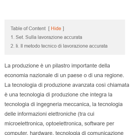
Table of Content
[
Hide
]
1. Set. Sulla lavorazione accurata
2. Ii. Il metodo tecnico di lavorazione accurata
La produzione è un pilastro importante della
economia nazionale di un paese o di una regione.
La tecnologia di produzione avanzata così chiamata
è una tecnologia di produzione che integra la
tecnologia di ingegneria meccanica, la tecnologia
delle informazioni elettroniche (tra cui
microelettronica, optoelettronica, software per
computer, hardware, tecnologia di comunicazione