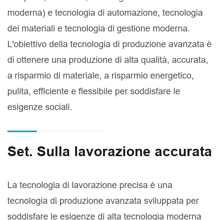
moderna) e tecnologia di automazione, tecnologia
dei materiali e tecnologia di gestione moderna.
L'obiettivo della tecnologia di produzione avanzata è
di ottenere una produzione di alta qualità, accurata,
a risparmio di materiale, a risparmio energetico,
pulita, efficiente e flessibile per soddisfare le
esigenze sociali.
Set. Sulla lavorazione accurata
La tecnologia di lavorazione precisa è una
tecnologia di produzione avanzata sviluppata per
soddisfare le esigenze di alta tecnologia moderna