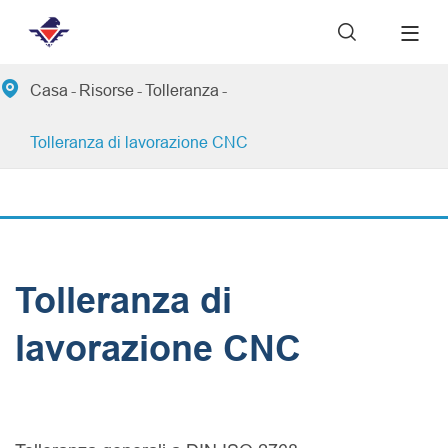


Casa
Risorse
Tolleranza
Tolleranza di lavorazione CNC
Tolleranza di
lavorazione CNC