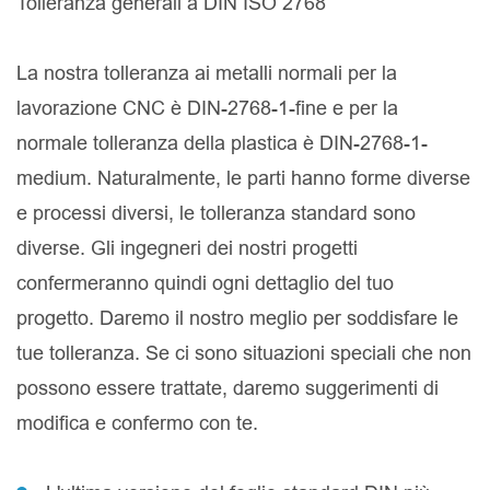
Tolleranza generali a DIN ISO 2768
La nostra tolleranza ai metalli normali per la
lavorazione CNC è DIN-2768-1-fine e per la
normale tolleranza della plastica è DIN-2768-1-
medium. Naturalmente, le parti hanno forme diverse
e processi diversi, le tolleranza standard sono
diverse. Gli ingegneri dei nostri progetti
confermeranno quindi ogni dettaglio del tuo
progetto. Daremo il nostro meglio per soddisfare le
tue tolleranza. Se ci sono situazioni speciali che non
possono essere trattate, daremo suggerimenti di
modifica e confermo con te.