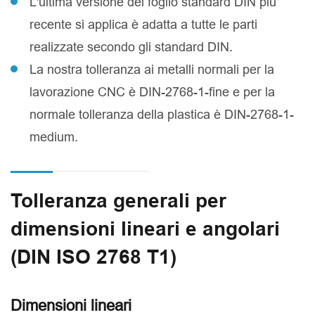
L'ultima versione del foglio standard DIN più
recente si applica è adatta a tutte le parti
realizzate secondo gli standard DIN.
La nostra tolleranza ai metalli normali per la
lavorazione CNC è DIN-2768-1-fine e per la
normale tolleranza della plastica è DIN-2768-1-
medium.
Tolleranza generali per
dimensioni lineari e angolari
(DIN ISO 2768 T1)
Dimensioni lineari