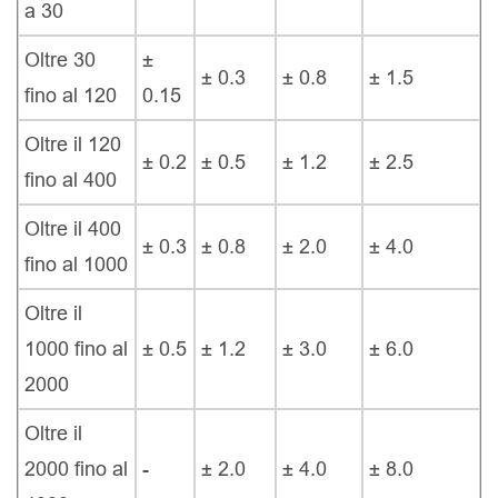
a 30
Oltre 30
±
± 0.3
± 0.8
± 1.5
fino al 120
0.15
Oltre il 120
± 0.2
± 0.5
± 1.2
± 2.5
fino al 400
Oltre il 400
± 0.3
± 0.8
± 2.0
± 4.0
fino al 1000
Oltre il
1000 fino al
± 0.5
± 1.2
± 3.0
± 6.0
2000
Oltre il
2000 fino al
-
± 2.0
± 4.0
± 8.0